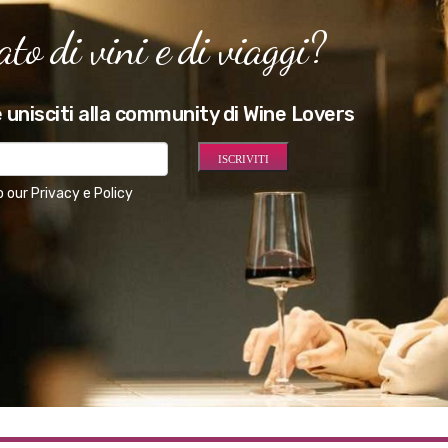
to di vini e di viaggi?
 unisciti alla community di Wine Lovers
o our
Privacy e Policy