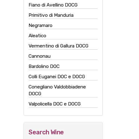
Fiano di Avellino DOCG
Primitivo di Manduria
Negramaro
Aleatico
Vermentino di Gallura DOCG
Cannonau
Bardolino DOC
Colli Euganei DOC e DOCG
Conegliano Valdobbiadene
DOCG
Valpolicella DOC e DOCG
Search Wine