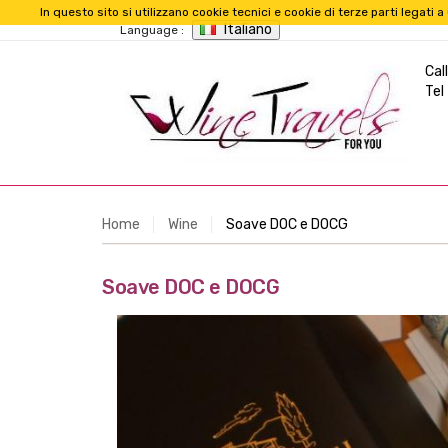
In questo sito si utilizzano cookie tecnici e cookie di terze parti legat
Italiano
Language :
Call
Tel
Home
Wine
Soave DOC e DOCG
Soave DOC e DOCG