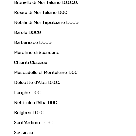
Brunello di Montalcino D.O.C.G.
Rosso di Montalcino DOC
Nobile di Montepulciano DOCG
Barolo DOCG
Barbaresco DOCG
Morellino di Scansano
Chianti Classico
Moscadello di Montalcino DOC
Dolcetto d'Alba D.O.C.
Langhe DOC
Nebbiolo d'Alba DOC
Bolgheri D.O.C
Sant'Antimo D.O.C.
Sassicaia