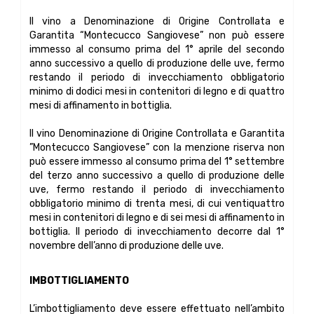
Il vino a Denominazione di Origine Controllata e
Garantita “Montecucco Sangiovese” non può essere
immesso al consumo prima del 1° aprile del secondo
anno successivo a quello di produzione delle uve, fermo
restando il periodo di invecchiamento obbligatorio
minimo di dodici mesi in contenitori di legno e di quattro
mesi di affinamento in bottiglia.
Il vino Denominazione di Origine Controllata e Garantita
”Montecucco Sangiovese” con la menzione riserva non
può essere immesso al consumo prima del 1° settembre
del terzo anno successivo a quello di produzione delle
uve, fermo restando il periodo di invecchiamento
obbligatorio minimo di trenta mesi, di cui ventiquattro
mesi in contenitori di legno e di sei mesi di affinamento in
bottiglia. Il periodo di invecchiamento decorre dal 1°
novembre dell’anno di produzione delle uve.
IMBOTTIGLIAMENTO
L’imbottigliamento deve essere effettuato nell’ambito