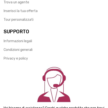
Trova un agente
Inserisci la tua offerta
Tour personalizzati
SUPPORTO
Informazioni legali
Condizioni generali
Privacy e policy