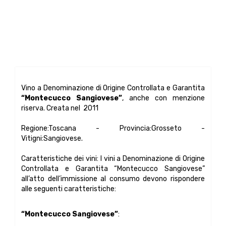
Vino a Denominazione di Origine Controllata e Garantita
“Montecucco Sangiovese”
, anche con menzione
riserva. Creata nel 2011
Regione:Toscana - Provincia:Grosseto -
Vitigni:Sangiovese.
Caratteristiche dei vini: I vini a Denominazione di Origine
Controllata e Garantita “Montecucco Sangiovese”
all’atto dell’immissione al consumo devono rispondere
alle seguenti caratteristiche:
“Montecucco Sangiovese”
: