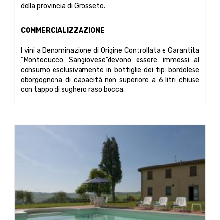
della provincia di Grosseto.
COMMERCIALIZZAZIONE
I vini a Denominazione di Origine Controllata e Garantita
“Montecucco Sangiovese”devono essere immessi al
consumo esclusivamente in bottiglie dei tipi bordolese
oborgognona di capacità non superiore a 6 litri chiuse
con tappo di sughero raso bocca.