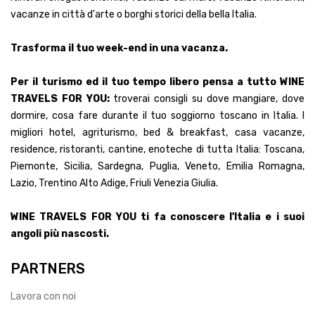
vacanze in città d'arte o borghi storici della bella Italia.
Trasforma il tuo week-end in una vacanza.
Per il turismo ed il tuo tempo libero pensa a tutto WINE
TRAVELS FOR YOU:
troverai consigli su dove mangiare, dove
dormire, cosa fare durante il tuo soggiorno toscano in Italia. I
migliori hotel, agriturismo, bed & breakfast, casa vacanze,
residence, ristoranti, cantine, enoteche di tutta Italia: Toscana,
Piemonte, Sicilia, Sardegna, Puglia, Veneto, Emilia Romagna,
Lazio, Trentino Alto Adige, Friuli Venezia Giulia.
WINE TRAVELS FOR YOU ti fa conoscere l'Italia e i suoi
angoli più nascosti.
PARTNERS
Lavora con noi