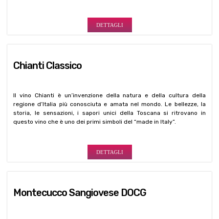
DETTAGLI
Chianti Classico
Il vino Chianti è un’invenzione della natura e della cultura della
regione d’Italia più conosciuta e amata nel mondo. Le bellezze, la
storia, le sensazioni, i sapori unici della Toscana si ritrovano in
questo vino che è uno dei primi simboli del “made in Italy”.
DETTAGLI
Montecucco Sangiovese DOCG