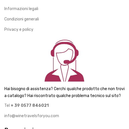
Informazioni legali
Condizioni generali
Privacy e policy
Hai bisogno di assistenza? Cerchi qualche prodotto che non trovi
a catalogo? Hai riscontrato qualche problema tecnico sul sito?
Tel
+ 39 0577 846021
info@winetravelsforyou.com