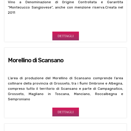
Vino a Denominazione di Origine Controllata e Garantita
“Montecucco Sangiovese”, anche con menzione riserva.Creata nel
2011
DETTAGLI
Morellino di Scansano
L’area di produzione del Morellino di Scansano comprende l’area
collinare della provincia di Grosseto, tra i fiumi Ombrone e Albegna,
compreso tutto il territorio di Scansano e parte di Campagnatico,
Grosseto, Magliano in Toscana, Manciano, Roccalbegna e
Semproniano
DETTAGLI