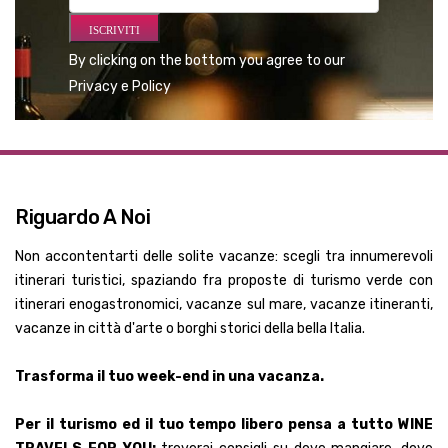
By clicking on the bottom you agree to our
Privacy e Policy
Riguardo A Noi
Non accontentarti delle solite vacanze: scegli tra innumerevoli
itinerari turistici, spaziando fra proposte di turismo verde con
itinerari enogastronomici, vacanze sul mare, vacanze itineranti,
vacanze in città d'arte o borghi storici della bella Italia.
Trasforma il tuo week-end in una vacanza.
Per il turismo ed il tuo tempo libero pensa a tutto WINE