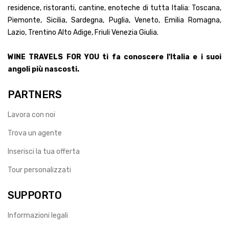
residence, ristoranti, cantine, enoteche di tutta Italia: Toscana,
Piemonte, Sicilia, Sardegna, Puglia, Veneto, Emilia Romagna,
Lazio, Trentino Alto Adige, Friuli Venezia Giulia.
WINE TRAVELS FOR YOU ti fa conoscere l'Italia e i suoi
angoli più nascosti.
PARTNERS
Lavora con noi
Trova un agente
Inserisci la tua offerta
Tour personalizzati
SUPPORTO
Informazioni legali