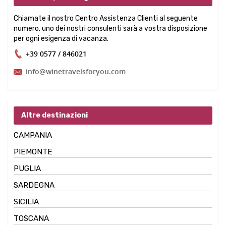
Chiamate il nostro Centro Assistenza Clienti al seguente
numero, uno dei nostri consulenti sarà a vostra disposizione
per ogni esigenza di vacanza.
+39 0577 / 846021
info@winetravelsforyou.com
Altre destinazioni
CAMPANIA
PIEMONTE
PUGLIA
SARDEGNA
SICILIA
TOSCANA