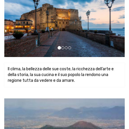
Il clima, la bellezza delle sue coste, la ricchezza dell’arte e
della storia, la sua cucina e il suo popolo la rendono una
regione tutta da vedere e da amare.