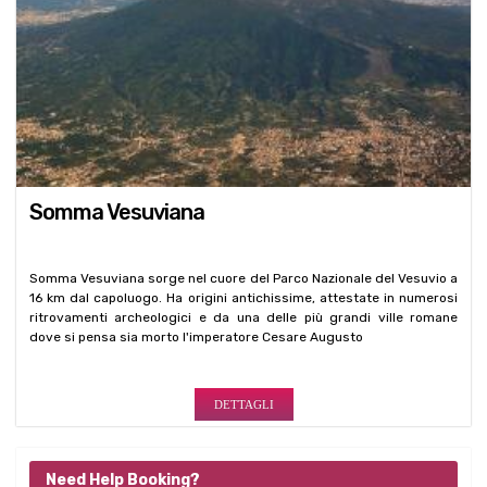
Somma Vesuviana
Somma Vesuviana sorge nel cuore del Parco Nazionale del Vesuvio a
16 km dal capoluogo. Ha origini antichissime, attestate in numerosi
ritrovamenti archeologici e da una delle più grandi ville romane
dove si pensa sia morto l'imperatore Cesare Augusto
DETTAGLI
Need Help Booking?