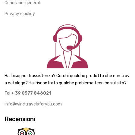
Condizioni generali
Privacy e policy
Hai bisogno di assistenza? Cerchi qualche prodotto che non trovi
a catalogo? Hai riscontrato qualche problema tecnico sul sito?
Tel
+ 39 0577 846021
info@winetravelsforyou.com
Recensioni