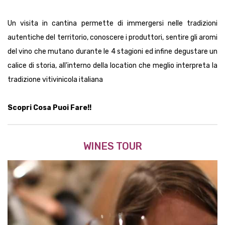
calice di storia, all'interno della location che meglio interpreta la
tradizione vitivinicola italiana
Scopri Cosa Puoi Fare!!
WINES TOUR