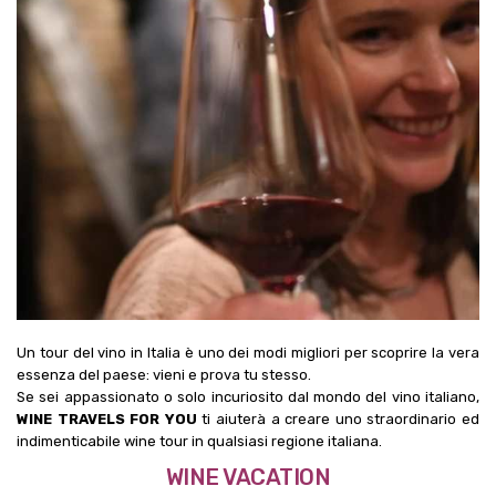
Un tour del vino in Italia è uno dei modi migliori per scoprire la vera
essenza del paese: vieni e prova tu stesso.
Se sei appassionato o solo incuriosito dal mondo del vino italiano,
WINE TRAVELS FOR YOU
ti aiuterà a creare uno straordinario ed
indimenticabile wine tour in qualsiasi regione italiana.
WINE VACATION