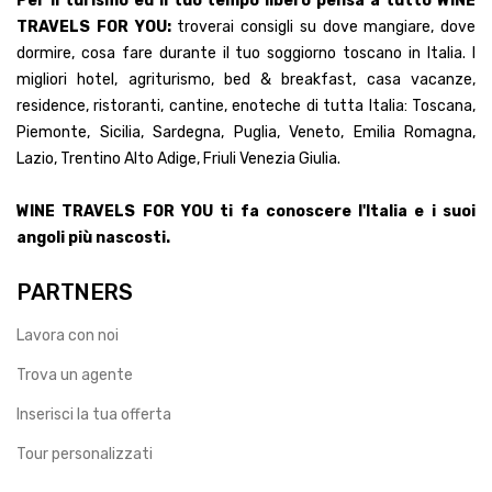
Lazio, Trentino Alto Adige, Friuli Venezia Giulia.
WINE TRAVELS FOR YOU ti fa conoscere l'Italia e i suoi
angoli più nascosti.
PARTNERS
Lavora con noi
Trova un agente
Inserisci la tua offerta
Tour personalizzati
SUPPORTO
Informazioni legali
Condizioni generali