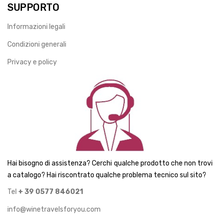
Privacy e policy
Hai bisogno di assistenza? Cerchi qualche prodotto che non trovi
a catalogo? Hai riscontrato qualche problema tecnico sul sito?
Tel
+ 39 0577 846021
info@winetravelsforyou.com
Recensioni