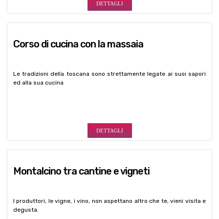
Le tradizioni della toscana sono strettamente legate ai suoi sapori
ed alla sua cucina
DETTAGLI
Montalcino tra cantine e vigneti
I produttori, le vigne, i vino, non aspettano altro che te, vieni visita e
degusta.
DETTAGLI