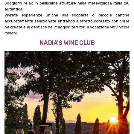
NADIA'S WINE CLUB