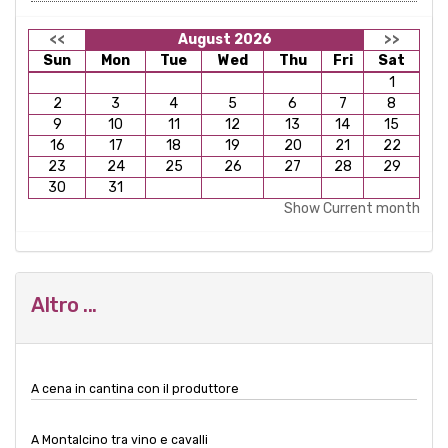
<<
August 2026
>>
Sun
Mon
Tue
Wed
Thu
Fri
Sat
1
2
3
4
5
6
7
8
9
10
11
12
13
14
15
16
17
18
19
20
21
22
23
24
25
26
27
28
29
30
31
Show Current month
Altro ...
A cena in cantina con il produttore
A Montalcino tra vino e cavalli