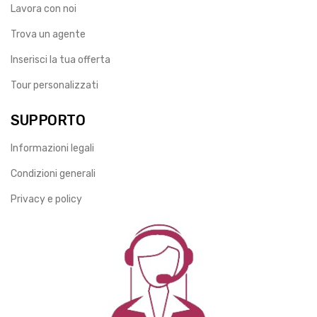
Lavora con noi
Trova un agente
Inserisci la tua offerta
Tour personalizzati
SUPPORTO
Informazioni legali
Condizioni generali
Privacy e policy