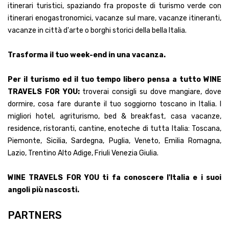
itinerari turistici, spaziando fra proposte di turismo verde con
itinerari enogastronomici, vacanze sul mare, vacanze itineranti,
vacanze in città d'arte o borghi storici della bella Italia.
Trasforma il tuo week-end in una vacanza.
Per il turismo ed il tuo tempo libero pensa a tutto WINE
TRAVELS FOR YOU:
troverai consigli su dove mangiare, dove
dormire, cosa fare durante il tuo soggiorno toscano in Italia. I
migliori hotel, agriturismo, bed & breakfast, casa vacanze,
residence, ristoranti, cantine, enoteche di tutta Italia: Toscana,
Piemonte, Sicilia, Sardegna, Puglia, Veneto, Emilia Romagna,
Lazio, Trentino Alto Adige, Friuli Venezia Giulia.
WINE TRAVELS FOR YOU ti fa conoscere l'Italia e i suoi
angoli più nascosti.
PARTNERS