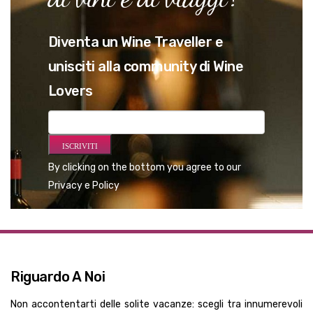
Diventa un Wine Traveller e
unisciti alla community di Wine
Lovers
By clicking on the bottom you agree to our
Privacy e Policy
Riguardo A Noi
Non accontentarti delle solite vacanze: scegli tra innumerevoli