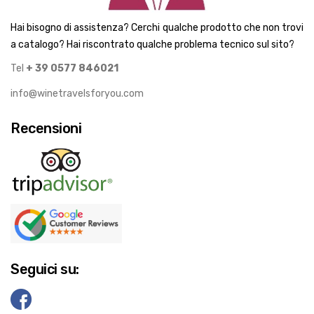
Hai bisogno di assistenza? Cerchi qualche prodotto che non trovi
a catalogo? Hai riscontrato qualche problema tecnico sul sito?
Tel
+ 39 0577 846021
info@winetravelsforyou.com
Recensioni
Seguici su: