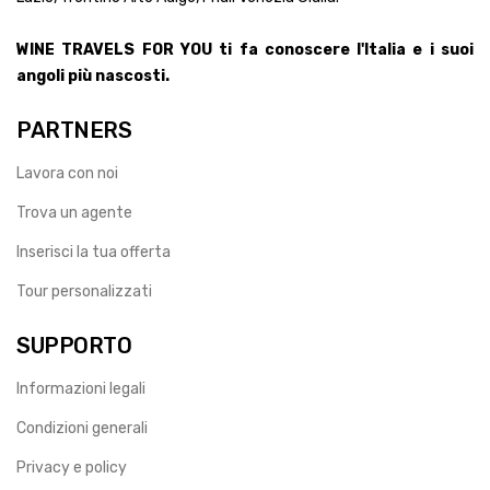
WINE TRAVELS FOR YOU ti fa conoscere l'Italia e i suoi
angoli più nascosti.
PARTNERS
Lavora con noi
Trova un agente
Inserisci la tua offerta
Tour personalizzati
SUPPORTO
Informazioni legali
Condizioni generali
Privacy e policy