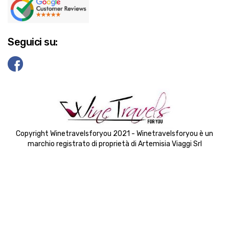
Seguici su:
Copyright Winetravelsforyou 2021 - Winetravelsforyou è un
marchio registrato di proprietà di Artemisia Viaggi Srl