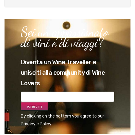
Sei un appassionato
di vini e di viaggi?
Diventa un Wine Traveller e
unisciti alla community di Wine
Lovers
By clicking on the bottom you agree to our
Privacy e Policy