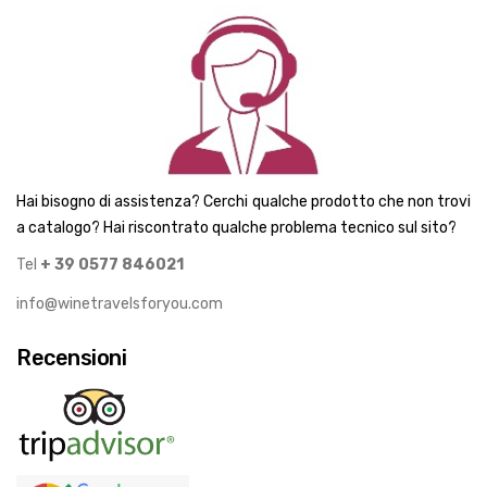
Hai bisogno di assistenza? Cerchi qualche prodotto che non trovi
a catalogo? Hai riscontrato qualche problema tecnico sul sito?
Tel
+ 39 0577 846021
info@winetravelsforyou.com
Recensioni